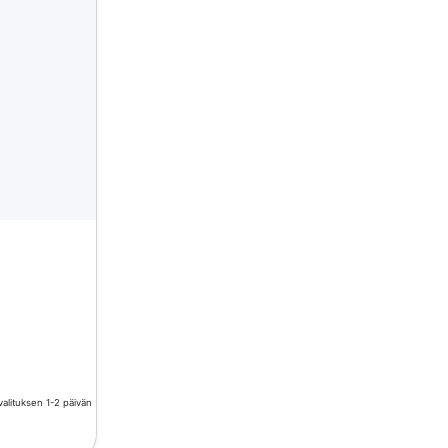
valituksen 1-2 päivän