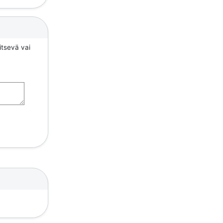
itsevä vai