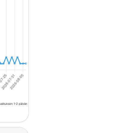
valituksen 1-2 päivän