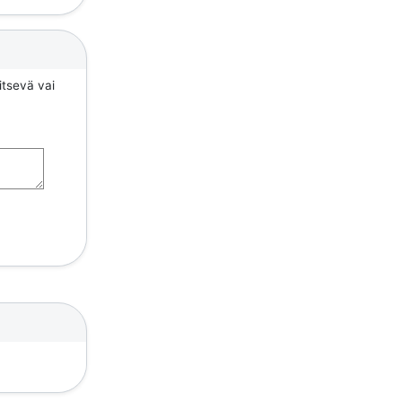
itsevä vai