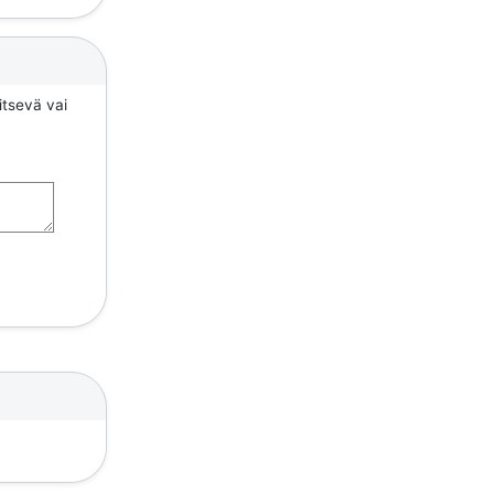
itsevä vai