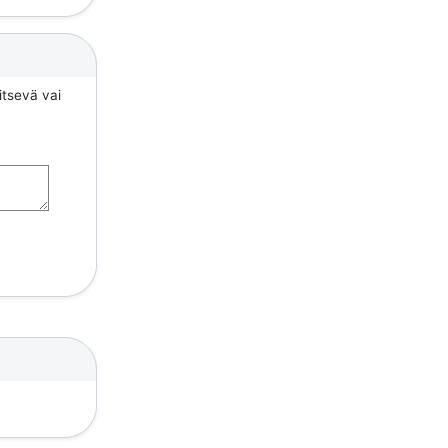
itsevä vai