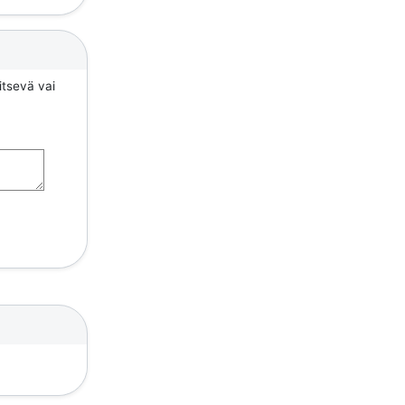
itsevä vai