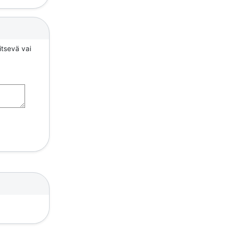
itsevä vai