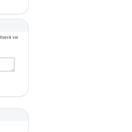
itsevä vai