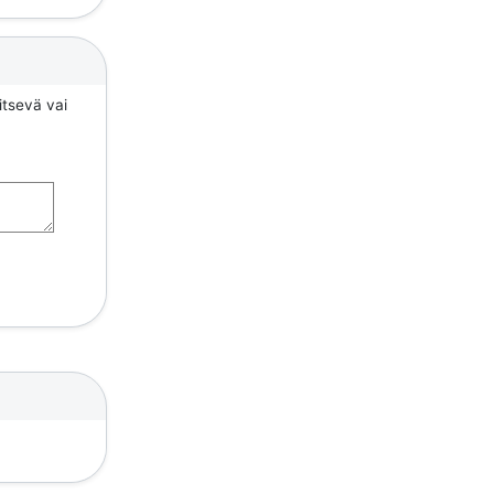
itsevä vai