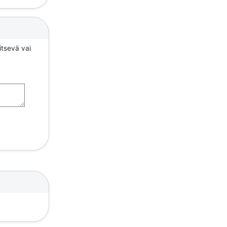
itsevä vai