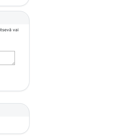
itsevä vai