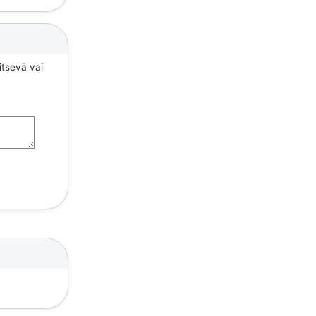
itsevä vai